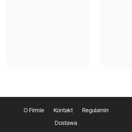
O Firmie
Kontakt
Regulamin
Dostawa