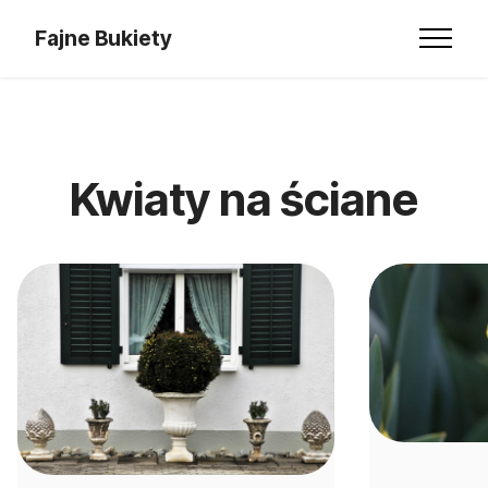
Fajne Bukiety
Kwiaty na ściane